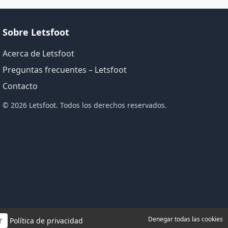
Sobre Letsfoot
Acerca de Letsfoot
Preguntas frecuentes – Letsfoot
Contacto
© 2026 Letsfoot. Todos los derechos reservados.
r
Denegar todas las cookies
Política de privacidad