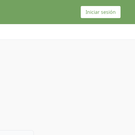
Iniciar sesión