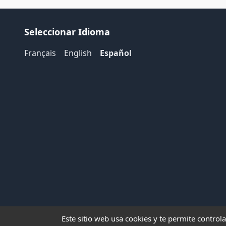
Seleccionar Idioma
Français
English
Español
Este sitio web usa cookies y te permite controla