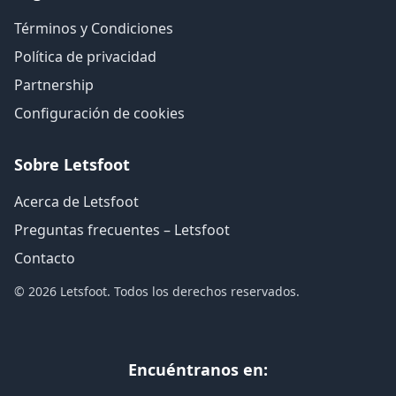
Términos y Condiciones
Política de privacidad
Partnership
Configuración de cookies
Sobre Letsfoot
Acerca de Letsfoot
Preguntas frecuentes – Letsfoot
Contacto
© 2026 Letsfoot. Todos los derechos reservados.
Encuéntranos en: