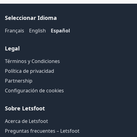
Seleccionar Idioma
Français
English
Español
Legal
Términos y Condiciones
Política de privacidad
Partnership
Configuración de cookies
Sobre Letsfoot
Acerca de Letsfoot
Preguntas frecuentes – Letsfoot