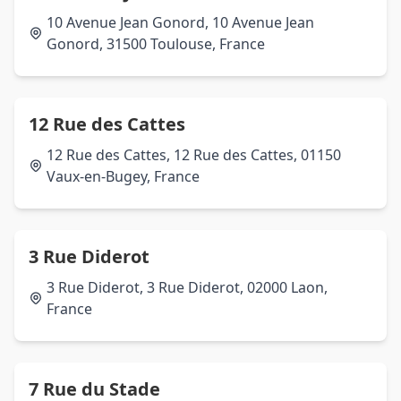
10 Avenue Jean Gonord, 10 Avenue Jean
Gonord, 31500 Toulouse, France
12 Rue des Cattes
12 Rue des Cattes, 12 Rue des Cattes, 01150
Vaux-en-Bugey, France
3 Rue Diderot
3 Rue Diderot, 3 Rue Diderot, 02000 Laon,
France
7 Rue du Stade