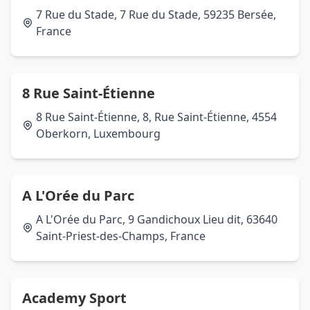
7 Rue du Stade, 7 Rue du Stade, 59235 Bersée,
France
8 Rue Saint-Étienne
8 Rue Saint-Étienne, 8, Rue Saint-Étienne, 4554
Oberkorn, Luxembourg
A L'Orée du Parc
A L'Orée du Parc, 9 Gandichoux Lieu dit, 63640
Saint-Priest-des-Champs, France
Academy Sport