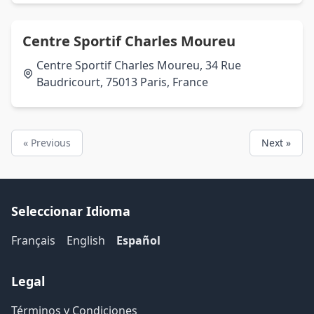
Centre Sportif Charles Moureu
Centre Sportif Charles Moureu, 34 Rue
Baudricourt, 75013 Paris, France
« Previous
Next »
Seleccionar Idioma
Français
English
Español
Legal
Términos y Condiciones