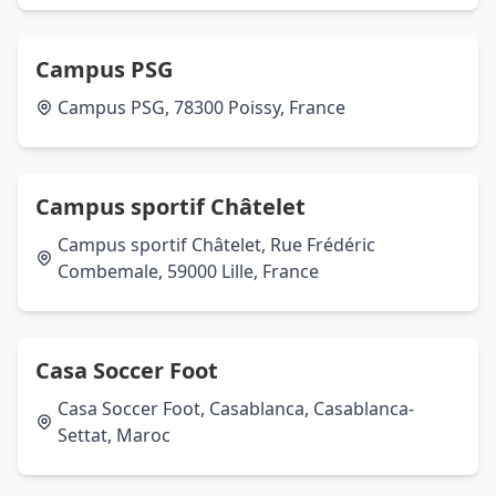
Campus PSG
Campus PSG, 78300 Poissy, France
Campus sportif Châtelet
Campus sportif Châtelet, Rue Frédéric
Combemale, 59000 Lille, France
Casa Soccer Foot
Casa Soccer Foot, Casablanca, Casablanca-
Settat, Maroc