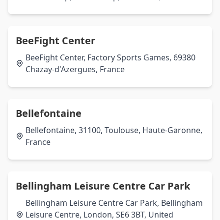
BeeFight Center
BeeFight Center, Factory Sports Games, 69380
Chazay-d'Azergues, France
Bellefontaine
Bellefontaine, 31100, Toulouse, Haute-Garonne,
France
Bellingham Leisure Centre Car Park
Bellingham Leisure Centre Car Park, Bellingham
Leisure Centre, London, SE6 3BT, United