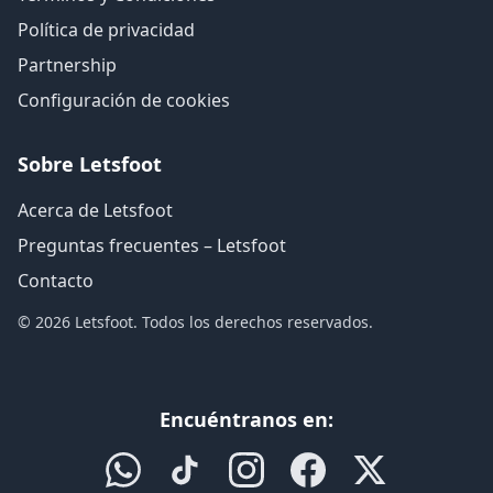
Política de privacidad
Partnership
Configuración de cookies
Sobre Letsfoot
Acerca de Letsfoot
Preguntas frecuentes – Letsfoot
Contacto
© 2026 Letsfoot. Todos los derechos reservados.
Encuéntranos en: