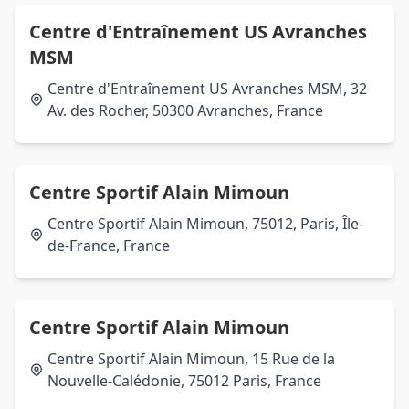
Centre d'Entraînement US Avranches
MSM
Centre d'Entraînement US Avranches MSM, 32
Av. des Rocher, 50300 Avranches, France
Centre Sportif Alain Mimoun
Centre Sportif Alain Mimoun, 75012, Paris, Île-
de-France, France
Centre Sportif Alain Mimoun
Centre Sportif Alain Mimoun, 15 Rue de la
Nouvelle-Calédonie, 75012 Paris, France