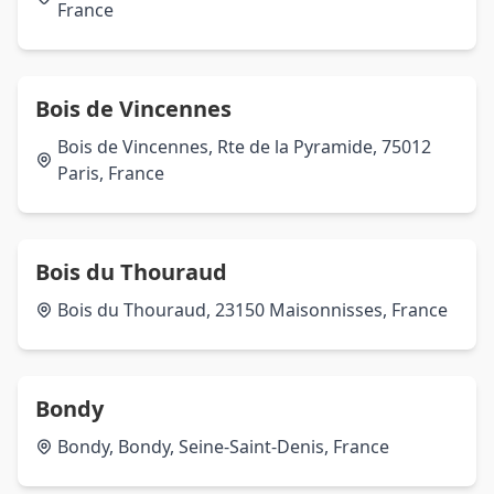
France
Bois de Vincennes
Bois de Vincennes, Rte de la Pyramide, 75012
Paris, France
Bois du Thouraud
Bois du Thouraud, 23150 Maisonnisses, France
Bondy
Bondy, Bondy, Seine-Saint-Denis, France