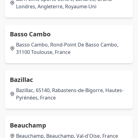
Londres, Angleterre, Royaume-Uni
Basso Cambo
Basso Cambo, Rond-Point De Basso Cambo,
31100 Toulouse, France
Bazillac
Bazillac, 65140, Rabastens-de-Bigorre, Hautes-
Pyrénées, France
Beauchamp
Beauchamp, Beauchamp, Val-d'Oise, France