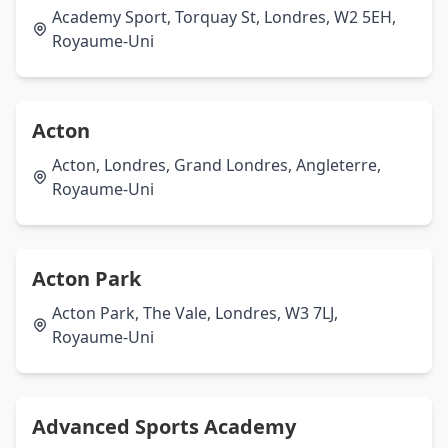
Academy Sport, Torquay St, Londres, W2 5EH,
Royaume-Uni
Acton
Acton, Londres, Grand Londres, Angleterre,
Royaume-Uni
Acton Park
Acton Park, The Vale, Londres, W3 7LJ,
Royaume-Uni
Advanced Sports Academy