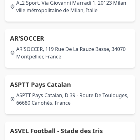
AL2 Sport, Via Giovanni Marradi 1, 20123 Milan
ville métropolitaine de Milan, Italie
AR'SOCCER
AR'SOCCER, 119 Rue De La Rauze Basse, 34070
Montpellier, France
ASPTT Pays Catalan
ASPTT Pays Catalan, D 39 - Route De Toulouges,
66680 Canohès, France
ASVEL Football - Stade des Iris