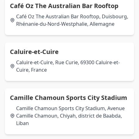
Café Oz The Australian Bar Rooftop
Café Oz The Australian Bar Rooftop, Duisbourg,
Rhénanie-du-Nord-Westphalie, Allemagne
Caluire-et-Cuire
Caluire-et-Cuire, Rue Curie, 69300 Caluire-et-
Cuire, France
Camille Chamoun Sports City Stadium
Camille Chamoun Sports City Stadium, Avenue
Camille Chamoun, Chiyah, district de Baabda,
Liban