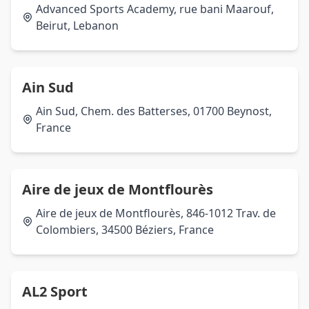
Advanced Sports Academy, rue bani Maarouf,
Beirut, Lebanon
Ain Sud
Ain Sud, Chem. des Batterses, 01700 Beynost,
France
Aire de jeux de Montflourès
Aire de jeux de Montflourès, 846-1012 Trav. de
Colombiers, 34500 Béziers, France
AL2 Sport