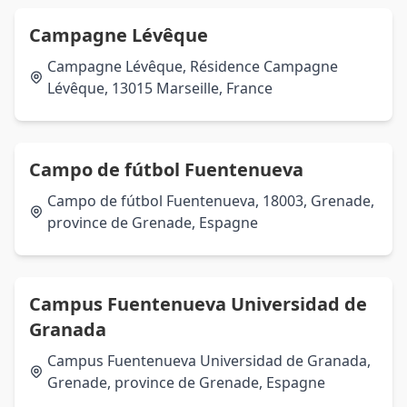
Campagne Lévêque
Campagne Lévêque, Résidence Campagne
Lévêque, 13015 Marseille, France
Campo de fútbol Fuentenueva
Campo de fútbol Fuentenueva, 18003, Grenade,
province de Grenade, Espagne
Campus Fuentenueva Universidad de
Granada
Campus Fuentenueva Universidad de Granada,
Grenade, province de Grenade, Espagne