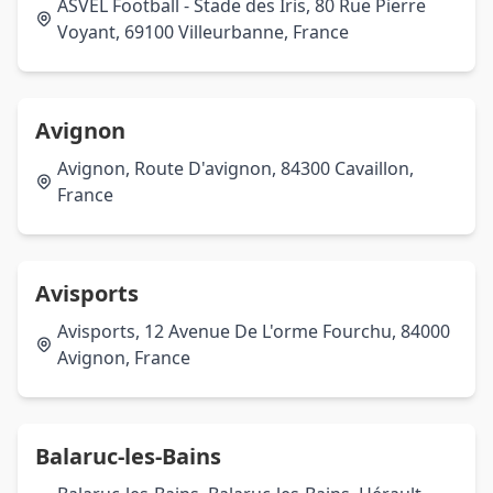
ASVEL Football - Stade des Iris, 80 Rue Pierre
Voyant, 69100 Villeurbanne, France
Avignon
Avignon, Route D'avignon, 84300 Cavaillon,
France
Avisports
Avisports, 12 Avenue De L'orme Fourchu, 84000
Avignon, France
Balaruc-les-Bains