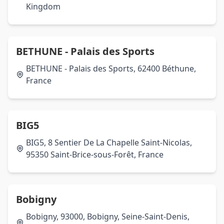
Kingdom
BETHUNE - Palais des Sports
BETHUNE - Palais des Sports, 62400 Béthune,
France
BIG5
BIG5, 8 Sentier De La Chapelle Saint-Nicolas,
95350 Saint-Brice-sous-Forêt, France
Bobigny
Bobigny, 93000, Bobigny, Seine-Saint-Denis,