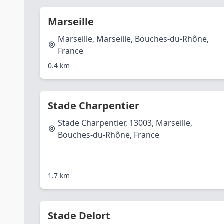
Marseille
Marseille, Marseille, Bouches-du-Rhône,
France
0.4 km
Stade Charpentier
Stade Charpentier, 13003, Marseille,
Bouches-du-Rhône, France
1.7 km
Stade Delort