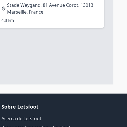
Stade Weygand, 81 Avenue Corot, 13013
Marseille, France
4.3 km
Sobre Letsfoot
Acerca de Letsfoot