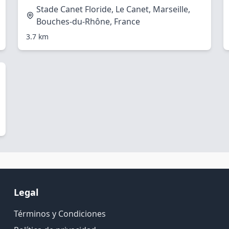
Stade Canet Floride, Le Canet, Marseille,
Bouches-du-Rhône, France
3.7 km
Legal
Términos y Condiciones