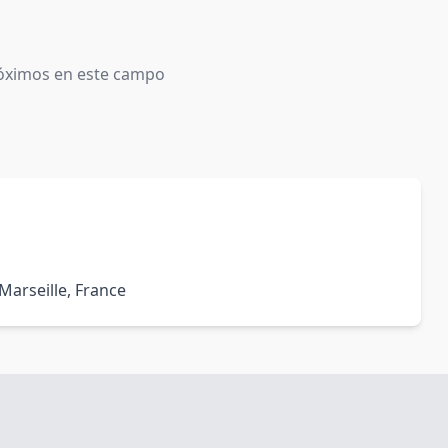
óximos en este campo
Marseille, France