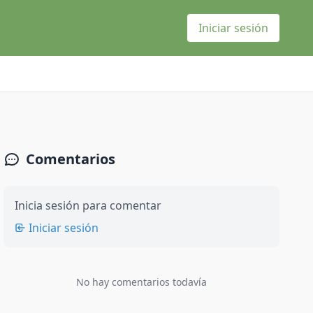
Iniciar sesión
Comentarios
Inicia sesión para comentar
Iniciar sesión
No hay comentarios todavía