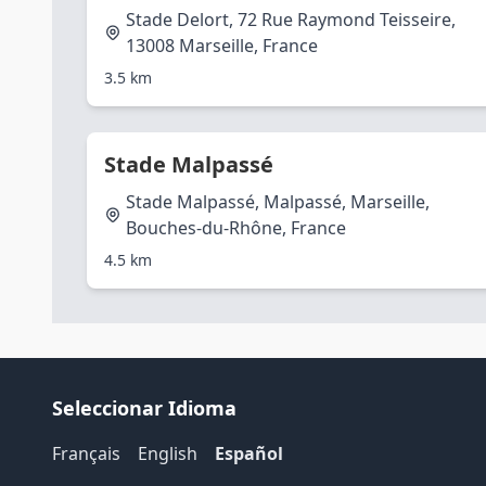
Stade Delort, 72 Rue Raymond Teisseire,
13008 Marseille, France
3.5 km
Stade Malpassé
Stade Malpassé, Malpassé, Marseille,
Bouches-du-Rhône, France
4.5 km
Seleccionar Idioma
Français
English
Español