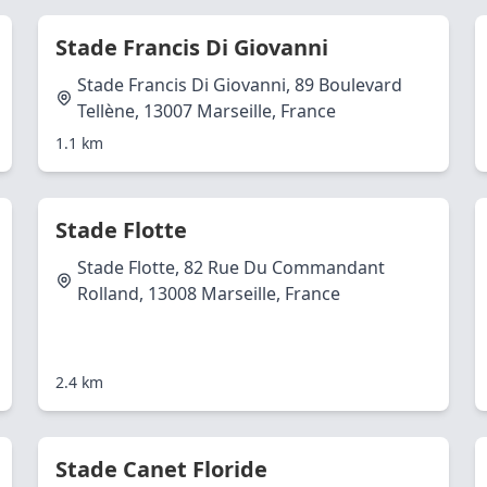
Stade Francis Di Giovanni
Stade Francis Di Giovanni, 89 Boulevard
Tellène, 13007 Marseille, France
1.1 km
Stade Flotte
Stade Flotte, 82 Rue Du Commandant
Rolland, 13008 Marseille, France
2.4 km
Stade Canet Floride