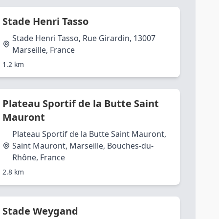
Stade Henri Tasso
Stade Henri Tasso, Rue Girardin, 13007
Marseille, France
1.2 km
Plateau Sportif de la Butte Saint
Mauront
Plateau Sportif de la Butte Saint Mauront,
Saint Mauront, Marseille, Bouches-du-
Rhône, France
2.8 km
Stade Weygand