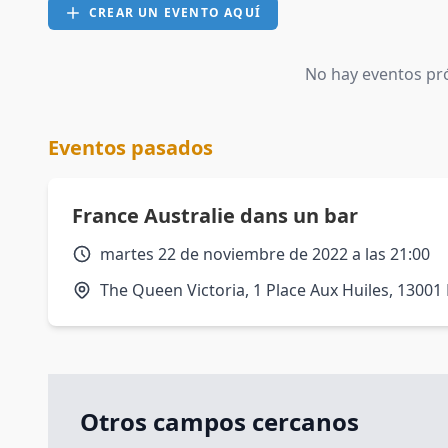
CREAR UN EVENTO AQUÍ
No hay eventos pr
Eventos pasados
France Australie dans un bar
martes 22 de noviembre de 2022 a las 21:00
The Queen Victoria, 1 Place Aux Huiles, 13001 
Otros campos cercanos