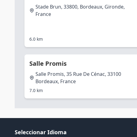
Stade Brun, 33800, Bordeaux, Gironde,
France
6.0 km
Salle Promis
Salle Promis, 35 Rue De Cénac, 33100
Bordeaux, France
7.0 km
Seleccionar Idioma