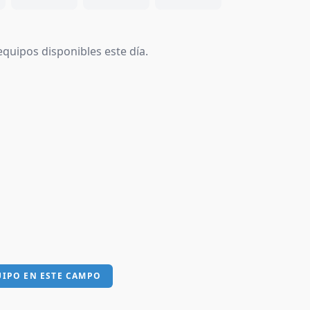
quipos disponibles este día.
UIPO EN ESTE CAMPO