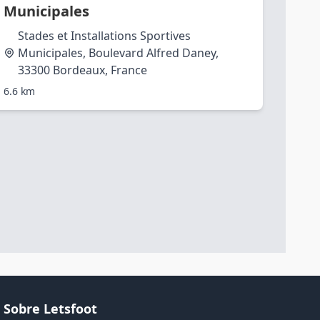
Municipales
Stades et Installations Sportives
Municipales, Boulevard Alfred Daney,
33300 Bordeaux, France
6.6 km
Sobre Letsfoot