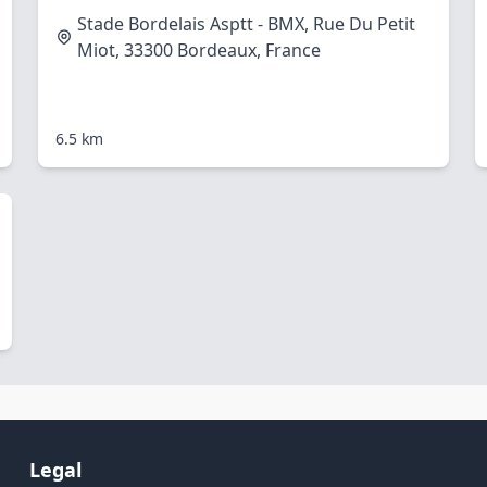
Stade Bordelais Asptt - BMX, Rue Du Petit
Miot, 33300 Bordeaux, France
6.5 km
Legal