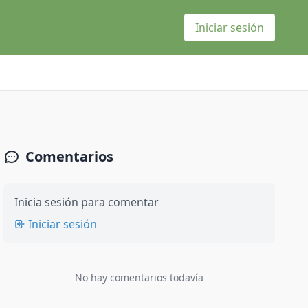
Iniciar sesión
Comentarios
Inicia sesión para comentar
Iniciar sesión
No hay comentarios todavía