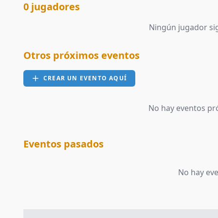
0 jugadores
Ningún jugador sig
Otros próximos eventos
CREAR UN EVENTO AQUÍ
No hay eventos pr
Eventos pasados
No hay ev