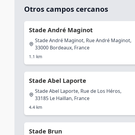
Otros campos cercanos
Stade André Maginot
Stade André Maginot, Rue André Maginot,
33000 Bordeaux, France
1.1 km
Stade Abel Laporte
Stade Abel Laporte, Rue de Los Héros,
33185 Le Haillan, France
4.4 km
Stade Brun