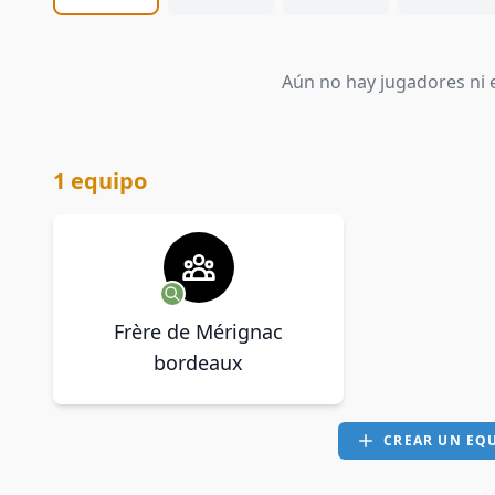
Aún no hay jugadores ni e
1 equipo
Frère de Mérignac
bordeaux
CREAR UN EQ