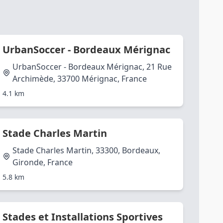
UrbanSoccer - Bordeaux Mérignac
UrbanSoccer - Bordeaux Mérignac, 21 Rue
Archimède, 33700 Mérignac, France
4.1 km
Stade Charles Martin
Stade Charles Martin, 33300, Bordeaux,
Gironde, France
5.8 km
Stades et Installations Sportives