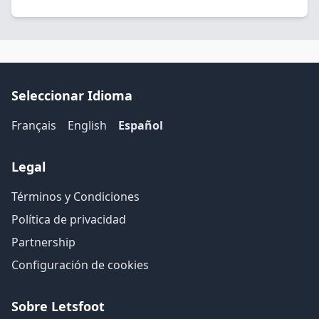
Seleccionar Idioma
Français
English
Español
Legal
Términos y Condiciones
Política de privacidad
Partnership
Configuración de cookies
Sobre Letsfoot