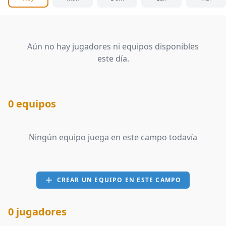
Aún no hay jugadores ni equipos disponibles
este día.
0 equipos
Ningún equipo juega en este campo todavía
CREAR UN EQUIPO EN ESTE CAMPO
0 jugadores