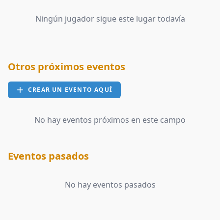
Ningún jugador sigue este lugar todavía
Otros próximos eventos
CREAR UN EVENTO AQUÍ
No hay eventos próximos en este campo
Eventos pasados
No hay eventos pasados