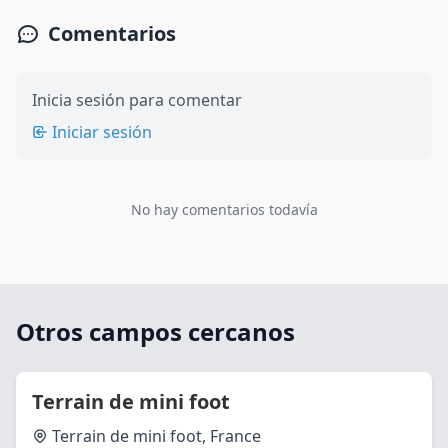
Comentarios
Inicia sesión para comentar
Iniciar sesión
No hay comentarios todavía
Otros campos cercanos
Terrain de mini foot
Terrain de mini foot, France