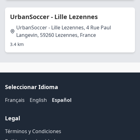
UrbanSoccer - Lille Lezennes
UrbanSoccer - Lille Lezennes, 4 Rue Paul
Langevin, 59260 Lezennes, France
3.4 km
Seleccionar Idioma
Français
English
Español
Legal
Términos y Condiciones