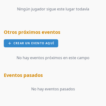
Ningún jugador sigue este lugar todavía
Otros próximos eventos
CREAR UN EVENTO AQUÍ
No hay eventos próximos en este campo
Eventos pasados
No hay eventos pasados