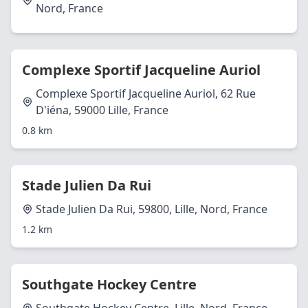
Nord, France
Complexe Sportif Jacqueline Auriol
Complexe Sportif Jacqueline Auriol, 62 Rue
D'iéna, 59000 Lille, France
0.8 km
Stade Julien Da Rui
Stade Julien Da Rui, 59800, Lille, Nord, France
1.2 km
Southgate Hockey Centre