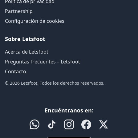
Política de privacidad
Partnership
Configuración de cookies
Sobre Letsfoot
Acerca de Letsfoot
Preguntas frecuentes – Letsfoot
Contacto
© 2026 Letsfoot. Todos los derechos reservados.
Encuéntranos en: