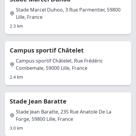
Stade Marcel Duhoo, 3 Rue Parmentier, 59800
Lille, France
2.3 km
Campus sportif Châtelet
Campus sportif Châtelet, Rue Frédéric
Combemale, 59000 Lille, France
2.4 km
Stade Jean Baratte
Stade Jean Baratte, 235 Rue Anatole De La
Forge, 59800 Lille, France
3.0 km