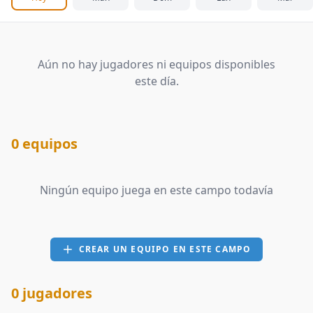
Aún no hay jugadores ni equipos disponibles
este día.
0 equipos
Ningún equipo juega en este campo todavía
CREAR UN EQUIPO EN ESTE CAMPO
0 jugadores