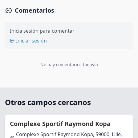
Comentarios
Inicia sesión para comentar
Iniciar sesión
No hay comentarios todavía
Otros campos cercanos
Complexe Sportif Raymond Kopa
Complexe Sportif Raymond Kopa, 59000, Lille,