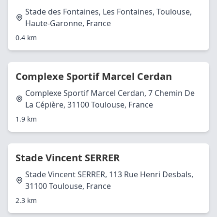
Stade des Fontaines, Les Fontaines, Toulouse,
Haute-Garonne, France
0.4 km
Complexe Sportif Marcel Cerdan
Complexe Sportif Marcel Cerdan, 7 Chemin De
La Cépière, 31100 Toulouse, France
1.9 km
Stade Vincent SERRER
Stade Vincent SERRER, 113 Rue Henri Desbals,
31100 Toulouse, France
2.3 km