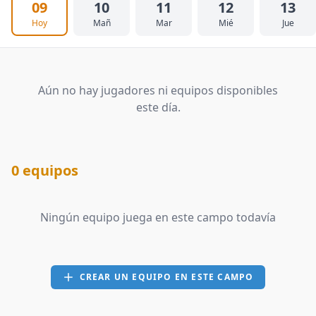
09
10
11
12
13
Hoy
Mañ
Mar
Mié
Jue
Aún no hay jugadores ni equipos disponibles
este día.
0 equipos
Ningún equipo juega en este campo todavía
CREAR UN EQUIPO EN ESTE CAMPO