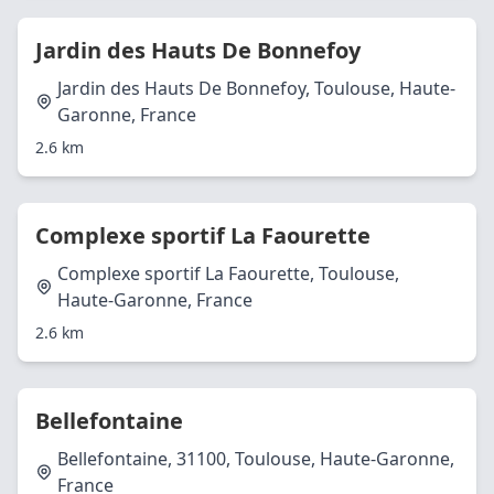
Jardin des Hauts De Bonnefoy
Jardin des Hauts De Bonnefoy, Toulouse, Haute-
Garonne, France
2.6 km
Complexe sportif La Faourette
Complexe sportif La Faourette, Toulouse,
Haute-Garonne, France
2.6 km
Bellefontaine
Bellefontaine, 31100, Toulouse, Haute-Garonne,
France