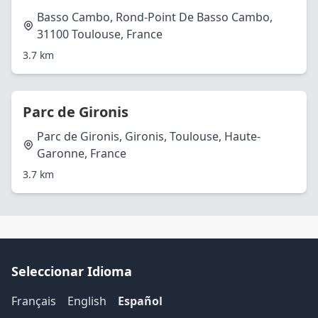
Basso Cambo, Rond-Point De Basso Cambo,
31100 Toulouse, France
3.7 km
Parc de Gironis
Parc de Gironis, Gironis, Toulouse, Haute-
Garonne, France
3.7 km
Seleccionar Idioma
Français
English
Español