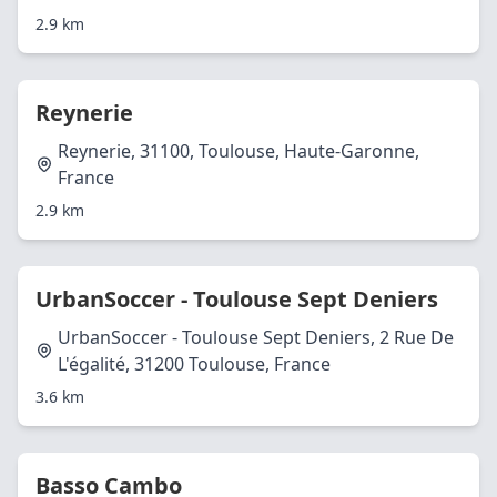
2.9 km
Reynerie
Reynerie, 31100, Toulouse, Haute-Garonne,
France
2.9 km
UrbanSoccer - Toulouse Sept Deniers
UrbanSoccer - Toulouse Sept Deniers, 2 Rue De
L'égalité, 31200 Toulouse, France
3.6 km
Basso Cambo