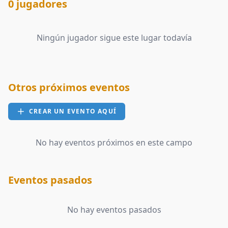
0 jugadores
Ningún jugador sigue este lugar todavía
Otros próximos eventos
CREAR UN EVENTO AQUÍ
No hay eventos próximos en este campo
Eventos pasados
No hay eventos pasados