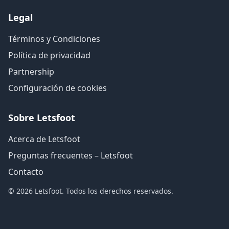
Legal
Términos y Condiciones
Política de privacidad
Partnership
Configuración de cookies
Sobre Letsfoot
Acerca de Letsfoot
Preguntas frecuentes – Letsfoot
Contacto
© 2026 Letsfoot. Todos los derechos reservados.