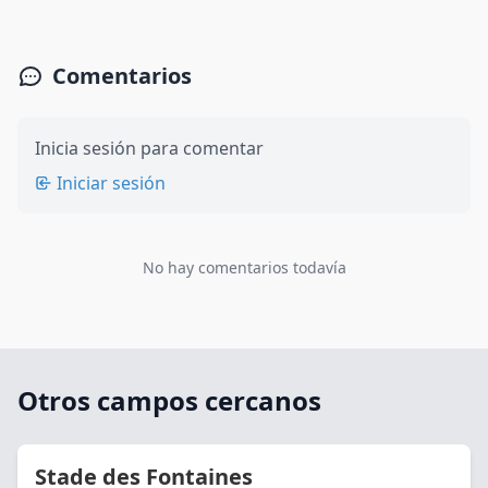
Comentarios
Inicia sesión para comentar
Iniciar sesión
No hay comentarios todavía
Otros campos cercanos
Stade des Fontaines