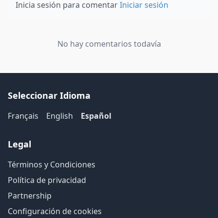
Inicia sesión para comentar
Iniciar sesión
No hay comentarios todavía
Seleccionar Idioma
Français
English
Español
Legal
Términos y Condiciones
Política de privacidad
Partnership
Configuración de cookies