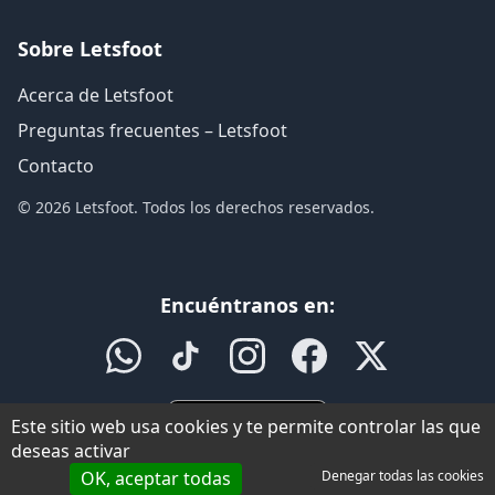
Sobre Letsfoot
Acerca de Letsfoot
Preguntas frecuentes – Letsfoot
Contacto
© 2026 Letsfoot. Todos los derechos reservados.
Encuéntranos en:
Este sitio web usa cookies y te permite controlar las que
deseas activar
OK, aceptar todas
Denegar todas las cookies