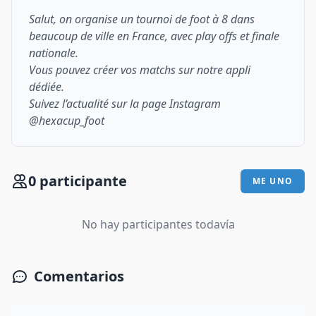
Salut, on organise un tournoi de foot à 8 dans
beaucoup de ville en France, avec play offs et finale
nationale.
Vous pouvez créer vos matchs sur notre appli
dédiée.
Suivez l’actualité sur la page Instagram
@hexacup_foot
0 participante
ME UNO
No hay participantes todavía
Comentarios