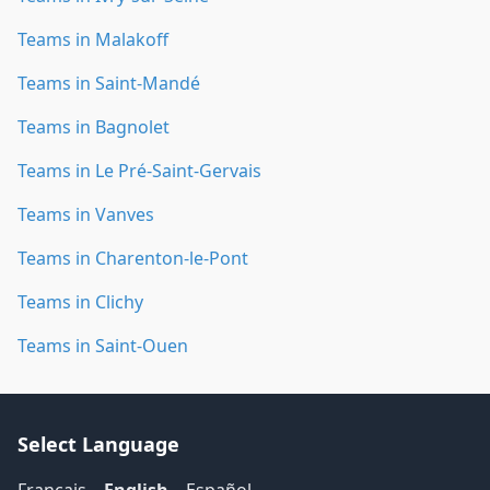
Teams in Malakoff
Teams in Saint-Mandé
Teams in Bagnolet
Teams in Le Pré-Saint-Gervais
Teams in Vanves
Teams in Charenton-le-Pont
Teams in Clichy
Teams in Saint-Ouen
Select Language