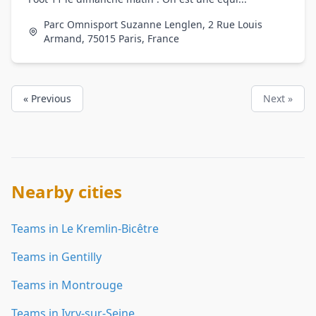
Parc Omnisport Suzanne Lenglen, 2 Rue Louis
Armand, 75015 Paris, France
« Previous
Next »
Nearby cities
Teams in Le Kremlin-Bicêtre
Teams in Gentilly
Teams in Montrouge
Teams in Ivry-sur-Seine