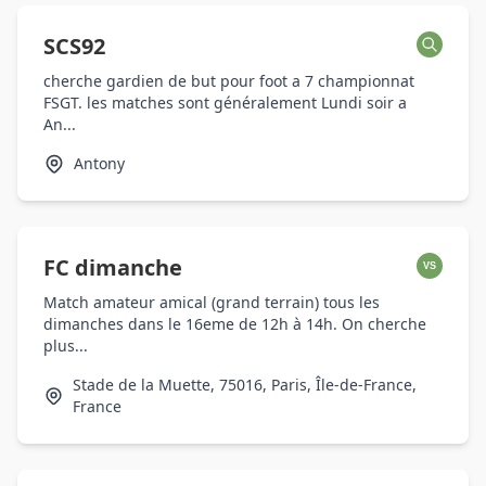
SCS92
cherche gardien de but pour foot a 7 championnat
FSGT. les matches sont généralement Lundi soir a
An...
Antony
FC dimanche
VS
Match amateur amical (grand terrain) tous les
dimanches dans le 16eme de 12h à 14h. On cherche
plus...
Stade de la Muette, 75016, Paris, Île-de-France,
France