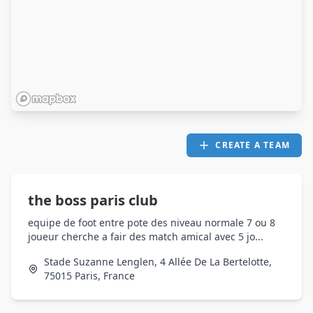
CREATE A TEAM
the boss paris club
equipe de foot entre pote des niveau normale 7 ou 8
joueur cherche a fair des match amical avec 5 jo...
Stade Suzanne Lenglen, 4 Allée De La Bertelotte,
75015 Paris, France