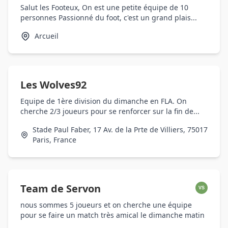
Salut les Footeux, On est une petite équipe de 10
personnes Passionné du foot, c'est un grand plais...
Arcueil
Les Wolves92
Equipe de 1ère division du dimanche en FLA. On
cherche 2/3 joueurs pour se renforcer sur la fin de...
Stade Paul Faber, 17 Av. de la Prte de Villiers, 75017
Paris, France
Team de Servon
VS
nous sommes 5 joueurs et on cherche une équipe
pour se faire un match très amical le dimanche matin