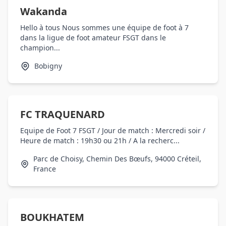
Wakanda
Hello à tous Nous sommes une équipe de foot à 7
dans la ligue de foot amateur FSGT dans le
champion...
Bobigny
FC TRAQUENARD
Equipe de Foot 7 FSGT / Jour de match : Mercredi soir /
Heure de match : 19h30 ou 21h / A la recherc...
Parc de Choisy, Chemin Des Bœufs, 94000 Créteil,
France
BOUKHATEM