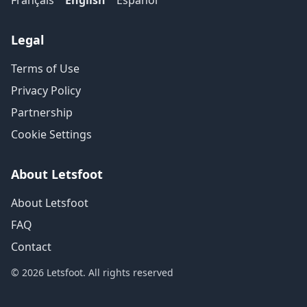
Français
English
Español
Legal
Terms of Use
Privacy Policy
Partnership
Cookie Settings
About Letsfoot
About Letsfoot
FAQ
Contact
© 2026 Letsfoot. All rights reserved