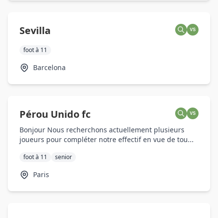
Sevilla
VS
foot à 11
Barcelona
Pérou Unido fc
VS
Bonjour Nous recherchons actuellement plusieurs
joueurs pour compléter notre effectif en vue de tou...
foot à 11
senior
Paris