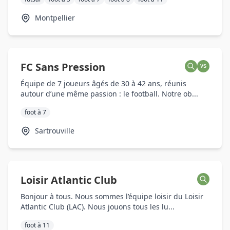
Montpellier
FC Sans Pression
VS
Équipe de 7 joueurs âgés de 30 à 42 ans, réunis
autour d’une même passion : le football. Notre ob...
foot à 7
Sartrouville
Loisir Atlantic Club
Bonjour à tous. Nous sommes l’équipe loisir du Loisir
Atlantic Club (LAC). Nous jouons tous les lu...
foot à 11