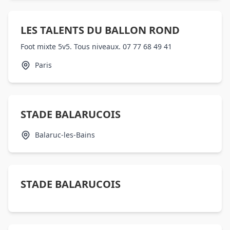
LES TALENTS DU BALLON ROND
Foot mixte 5v5. Tous niveaux. 07 77 68 49 41
Paris
STADE BALARUCOIS
Balaruc-les-Bains
STADE BALARUCOIS