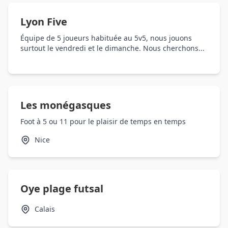
Lyon Five
Équipe de 5 joueurs habituée au 5v5, nous jouons
surtout le vendredi et le dimanche. Nous cherchons...
Les monégasques
Foot à 5 ou 11 pour le plaisir de temps en temps
Nice
Oye plage futsal
Calais