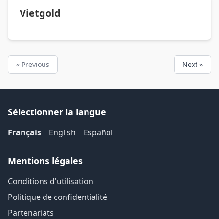
Vietgold
« Previous
Next »
Sélectionner la langue
Français
English
Español
Mentions légales
Conditions d'utilisation
Politique de confidentialité
Partenariats