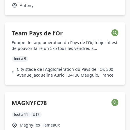
Antony
Team Pays de l’Or
Équipe de l’agglomération du Pays de l’Or, l’objectif est
de pouvoir faire un 5x5 tous les vendredis...
foot à 5
City stade de l'Agglomération du Pays de l'Or, 300
Avenue Jacqueline Auriol, 34130 Mauguio, France
MAGNYFC78
foot à 11
U17
Magny-les-Hameaux