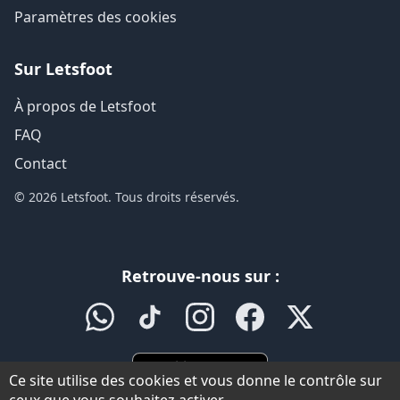
Paramètres des cookies
Sur Letsfoot
À propos de Letsfoot
FAQ
Contact
© 2026 Letsfoot. Tous droits réservés.
Retrouve-nous sur :
Ce site utilise des cookies et vous donne le contrôle sur