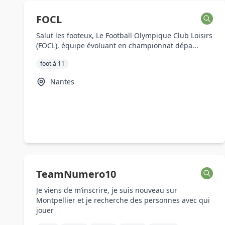
FOCL
Salut les footeux, Le Football Olympique Club Loisirs
(FOCL), équipe évoluant en championnat dépa...
foot à 11
Nantes
TeamNumero10
Je viens de m’inscrire, je suis nouveau sur
Montpellier et je recherche des personnes avec qui
jouer