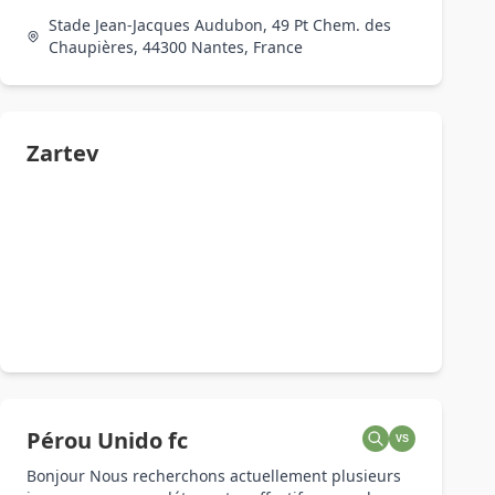
Stade Jean-Jacques Audubon, 49 Pt Chem. des
Chaupières, 44300 Nantes, France
Zartev
Pérou Unido fc
VS
Bonjour Nous recherchons actuellement plusieurs