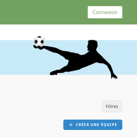
Connexion
Filtres
CRÉER UNE ÉQUIPE