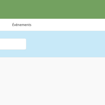
Événements