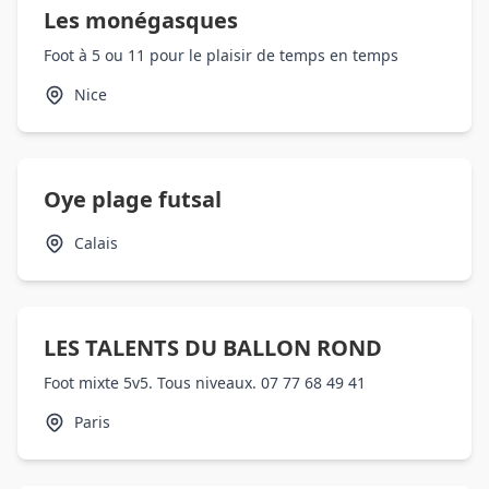
Les monégasques
Foot à 5 ou 11 pour le plaisir de temps en temps
Nice
Oye plage futsal
Calais
LES TALENTS DU BALLON ROND
Foot mixte 5v5. Tous niveaux. 07 77 68 49 41
Paris