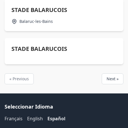
STADE BALARUCOIS
Balaruc-les-Bains
STADE BALARUCOIS
« Previous
Next »
Seleccionar Idioma
Français
English
Español