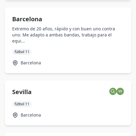
Barcelona
Extremo de 20 años, rápido y con buen uno contra
uno. Me adapto a ambas bandas, trabajo para el
equi...
fútbol 11
Barcelona
Sevilla
VS
fútbol 11
Barcelona