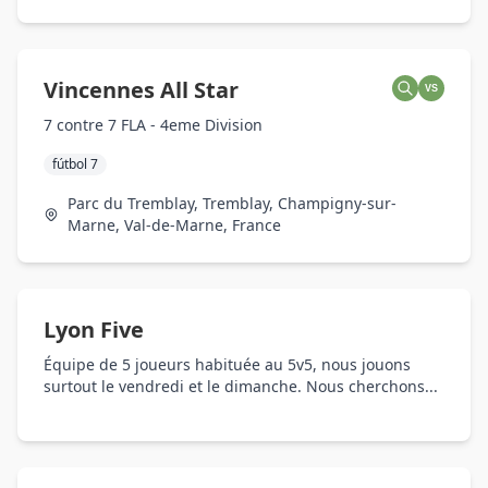
Vincennes All Star
VS
7 contre 7 FLA - 4eme Division
fútbol 7
Parc du Tremblay, Tremblay, Champigny-sur-
Marne, Val-de-Marne, France
Lyon Five
Équipe de 5 joueurs habituée au 5v5, nous jouons
surtout le vendredi et le dimanche. Nous cherchons...