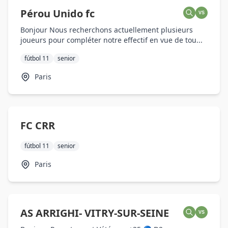
Pérou Unido fc
VS
Bonjour Nous recherchons actuellement plusieurs
joueurs pour compléter notre effectif en vue de tou...
fútbol 11
senior
Paris
FC CRR
fútbol 11
senior
Paris
AS ARRIGHI- VITRY-SUR-SEINE
VS