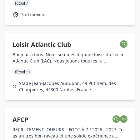
fútbol 7
Sartrouville
Loisir Atlantic Club
Bonjour à tous. Nous sommes l’équipe loisir du Loisir
Atlantic Club (LAC). Nous jouons tous les lu...
fútbol 11
Stade Jean-Jacques Audubon, 49 Pt Chem. des
Chaupières, 44300 Nantes, France
AFCP
VS
RECRUTEMENT JOUEURS – FOOT À 7 / 2026 - 2027: Tu
as un très bon niveau et une solide expérience e...