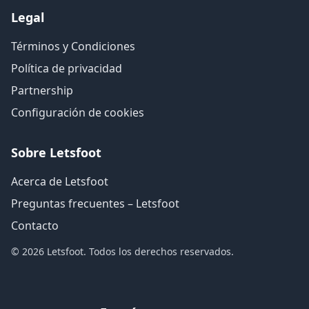
Legal
Términos y Condiciones
Política de privacidad
Partnership
Configuración de cookies
Sobre Letsfoot
Acerca de Letsfoot
Preguntas frecuentes – Letsfoot
Contacto
© 2026 Letsfoot. Todos los derechos reservados.