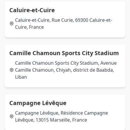
Caluire-et-Cuire
Caluire-et-Cuire, Rue Curie, 69300 Caluire-et-
Cuire, France
Camille Chamoun Sports City Stadium
Camille Chamoun Sports City Stadium, Avenue
Camille Chamoun, Chiyah, district de Baabda,
Liban
Campagne Lévêque
Campagne Lévêque, Résidence Campagne
Lévêque, 13015 Marseille, France