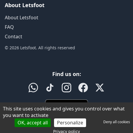
About Letsfoot
About Letsfoot
FAQ
Contact
© 2026 Letsfoot. All rights reserved
Find us on:
This site uses cookies and gives you control over what
you want to activate
OK, accept all
Personalize
Deny all cookies
Privacy policy