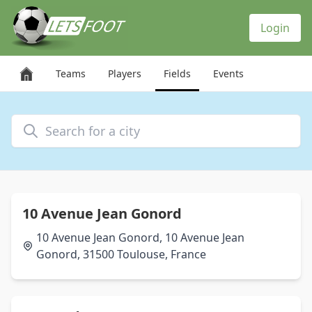
Cookies management panel
Login
Teams
Players
Fields
Events
Search for a city
10 Avenue Jean Gonord
10 Avenue Jean Gonord, 10 Avenue Jean
Gonord, 31500 Toulouse, France