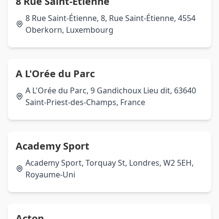
8 Rue Saint-Étienne
8 Rue Saint-Étienne, 8, Rue Saint-Étienne, 4554
Oberkorn, Luxembourg
A L'Orée du Parc
A L'Orée du Parc, 9 Gandichoux Lieu dit, 63640
Saint-Priest-des-Champs, France
Academy Sport
Academy Sport, Torquay St, Londres, W2 5EH,
Royaume-Uni
Acton