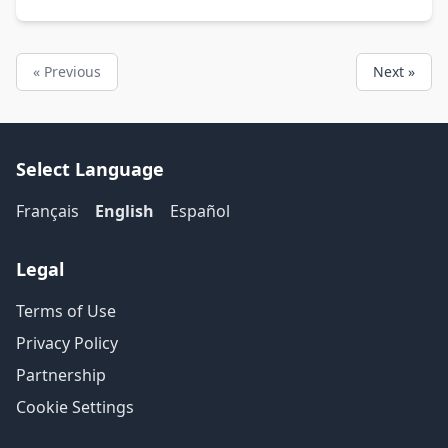
« Previous
Next »
Select Language
Français
English
Español
Legal
Terms of Use
Privacy Policy
Partnership
Cookie Settings