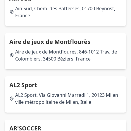
Ain Sud, Chem. des Batterses, 01700 Beynost,
France
Aire de jeux de Montflourès
Aire de jeux de Montflourès, 846-1012 Trav. de
Colombiers, 34500 Béziers, France
AL2 Sport
AL2 Sport, Via Giovanni Marradi 1, 20123 Milan
ville métropolitaine de Milan, Italie
AR'SOCCER