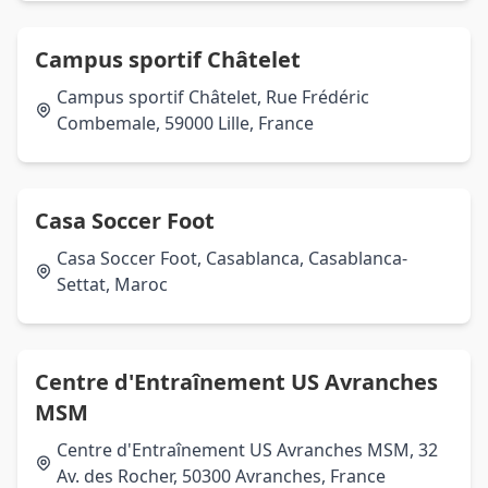
Campus sportif Châtelet
Campus sportif Châtelet, Rue Frédéric
Combemale, 59000 Lille, France
Casa Soccer Foot
Casa Soccer Foot, Casablanca, Casablanca-
Settat, Maroc
Centre d'Entraînement US Avranches
MSM
Centre d'Entraînement US Avranches MSM, 32
Av. des Rocher, 50300 Avranches, France