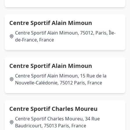
Centre Sportif Alain Mimoun
Centre Sportif Alain Mimoun, 75012, Paris, Île-
de-France, France
Centre Sportif Alain Mimoun
Centre Sportif Alain Mimoun, 15 Rue de la
Nouvelle-Calédonie, 75012 Paris, France
Centre Sportif Charles Moureu
Centre Sportif Charles Moureu, 34 Rue
Baudricourt, 75013 Paris, France