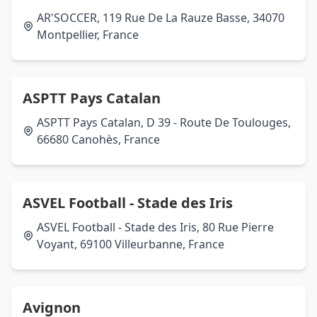
AR'SOCCER, 119 Rue De La Rauze Basse, 34070
Montpellier, France
ASPTT Pays Catalan
ASPTT Pays Catalan, D 39 - Route De Toulouges,
66680 Canohès, France
ASVEL Football - Stade des Iris
ASVEL Football - Stade des Iris, 80 Rue Pierre
Voyant, 69100 Villeurbanne, France
Avignon