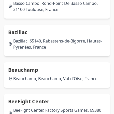
Basso Cambo, Rond-Point De Basso Cambo,
31100 Toulouse, France
Bazillac
Bazillac, 65140, Rabastens-de-Bigorre, Hautes-
Pyrénées, France
Beauchamp
Beauchamp, Beauchamp, Val-d'Oise, France
BeeFight Center
BeeFight Center, Factory Sports Games, 69380