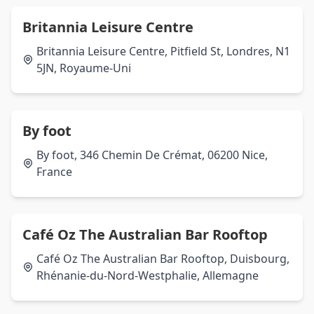
Britannia Leisure Centre
Britannia Leisure Centre, Pitfield St, Londres, N1
5JN, Royaume-Uni
By foot
By foot, 346 Chemin De Crémat, 06200 Nice,
France
Café Oz The Australian Bar Rooftop
Café Oz The Australian Bar Rooftop, Duisbourg,
Rhénanie-du-Nord-Westphalie, Allemagne