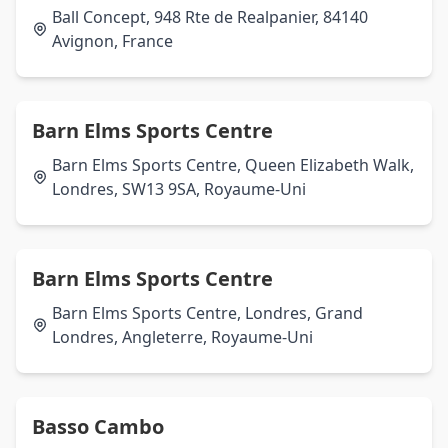
Ball Concept, 948 Rte de Realpanier, 84140
Avignon, France
Barn Elms Sports Centre
Barn Elms Sports Centre, Queen Elizabeth Walk,
Londres, SW13 9SA, Royaume-Uni
Barn Elms Sports Centre
Barn Elms Sports Centre, Londres, Grand
Londres, Angleterre, Royaume-Uni
Basso Cambo