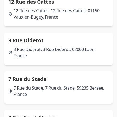
12 Rue des Cattes
12 Rue des Cattes, 12 Rue des Cattes, 01150
Vaux-en-Bugey, France
3 Rue Diderot
3 Rue Diderot, 3 Rue Diderot, 02000 Laon,
France
7 Rue du Stade
7 Rue du Stade, 7 Rue du Stade, 59235 Bersée,
France