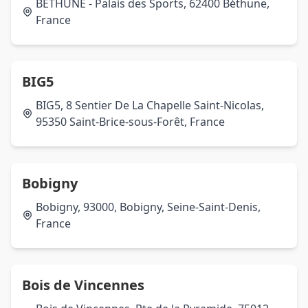
BETHUNE - Palais des Sports, 62400 Béthune,
France
BIG5
BIG5, 8 Sentier De La Chapelle Saint-Nicolas,
95350 Saint-Brice-sous-Forêt, France
Bobigny
Bobigny, 93000, Bobigny, Seine-Saint-Denis,
France
Bois de Vincennes