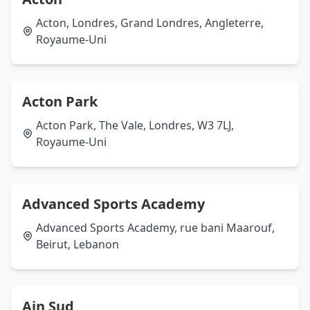
Acton, Londres, Grand Londres, Angleterre,
Royaume-Uni
Acton Park
Acton Park, The Vale, Londres, W3 7LJ,
Royaume-Uni
Advanced Sports Academy
Advanced Sports Academy, rue bani Maarouf,
Beirut, Lebanon
Ain Sud