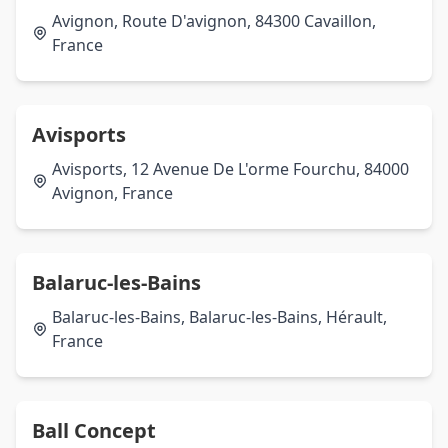
Avignon, Route D'avignon, 84300 Cavaillon,
France
Avisports
Avisports, 12 Avenue De L'orme Fourchu, 84000
Avignon, France
Balaruc-les-Bains
Balaruc-les-Bains, Balaruc-les-Bains, Hérault,
France
Ball Concept