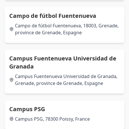
Campo de fútbol Fuentenueva
Campo de fútbol Fuentenueva, 18003, Grenade,
province de Grenade, Espagne
Campus Fuentenueva Universidad de
Granada
Campus Fuentenueva Universidad de Granada,
Grenade, province de Grenade, Espagne
Campus PSG
Campus PSG, 78300 Poissy, France