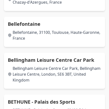
Chazay-d'Azergues, France
Bellefontaine
Bellefontaine, 31100, Toulouse, Haute-Garonne,
France
Bellingham Leisure Centre Car Park
Bellingham Leisure Centre Car Park, Bellingham
Leisure Centre, London, SE6 3BT, United
Kingdom
BETHUNE - Palais des Sports