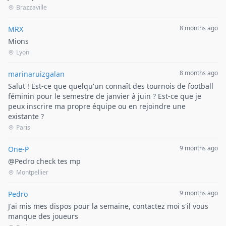
Brazzaville
8 months ago
MRX
Mions
Lyon
8 months ago
marinaruizgalan
Salut ! Est-ce que quelqu'un connaît des tournois de football
féminin pour le semestre de janvier à juin ? Est-ce que je
peux inscrire ma propre équipe ou en rejoindre une
existante ?
Paris
9 months ago
One-P
@Pedro check tes mp
Montpellier
9 months ago
Pedro
J'ai mis mes dispos pour la semaine, contactez moi s'il vous
manque des joueurs