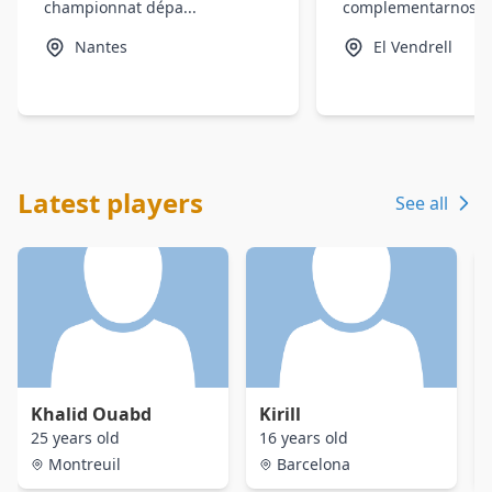
championnat dépa...
complementarnos bie
Nantes
El Vendrell
Latest players
See all
Khalid Ouabd
Kirill
25 years old
16 years old
Montreuil
Barcelona