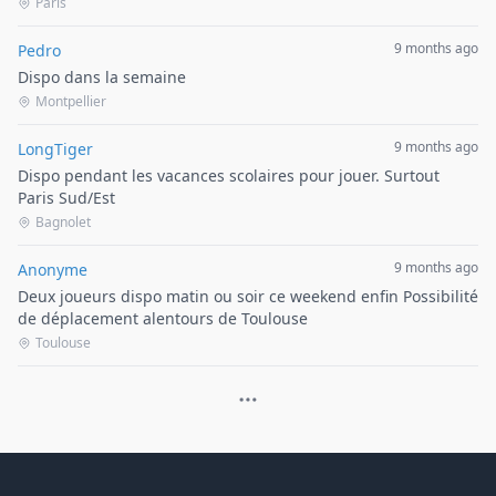
Paris
9 months ago
Pedro
Dispo dans la semaine
Montpellier
9 months ago
LongTiger
Dispo pendant les vacances scolaires pour jouer. Surtout
Paris Sud/Est
Bagnolet
9 months ago
Anonyme
Deux joueurs dispo matin ou soir ce weekend enfin Possibilité
de déplacement alentours de Toulouse
Toulouse