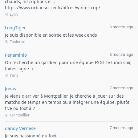
chauds, inscriptions ici :
https://www.urbansoccer.fr/offres/winter-cup/
Lyon
6 months ago
LongTiger
Je suis disponible en soirée et les week ends
Toulouse
6 months ago
Panaminio
On recherche un gardien pour une équipe FSGT le lundi soir,
faites signe :)
Paris
7 months ago
Jonas
Je viens d'arriver à Montpellier, je cherche à jouer sur des
matchs de temps en temps ou à intégrer une équipe, plutôt
five ou foot à 7
Montpellier
7 months ago
dandy Vernese
Je suis passionné du foot